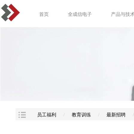
首页
全成信电子
产品与技
员工福利
/
教育训练
/
最新招聘
/