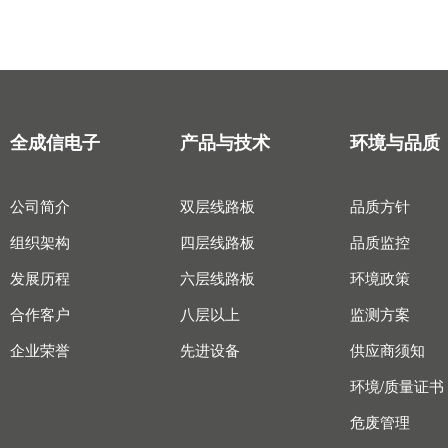
全成信电子
产品与技术
环境与品质
公司简介
双层线路板
品质方针
组织架构
四层线路板
品质监控
发展历程
六层线路板
环境政策
合作客户
八层以上
监测方案
企业荣誉
先进设备
供应商须知
环境/质量证书
危废管理