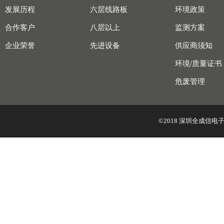
发展历程
六层线路板
环境政策
合作客户
八层以上
监测方案
企业荣誉
先进设备
供应商须知
环境/质量证书
危废管理
©2018 深圳全成信电