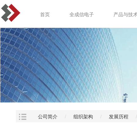
首页
全成信电子
产品与技
公司简介
/
组织架构
/
发展历程
/