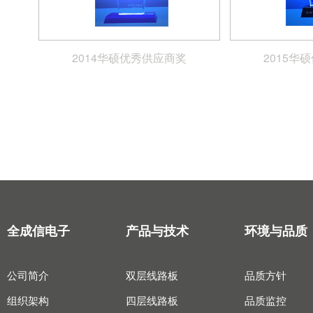
2014华硕优秀供应商奖
2015华
全成信电子
产品与技术
环境与品质
公司简介
双层线路板
品质方针
组织架构
四层线路板
品质监控